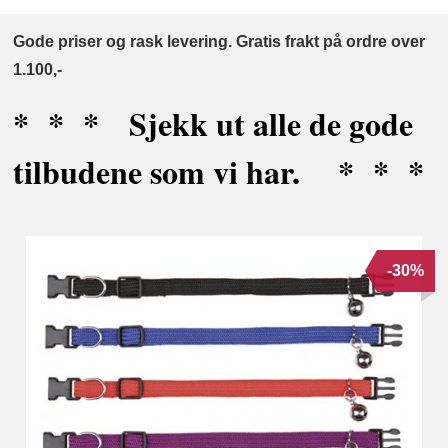
Gode priser og rask levering. Gratis frakt på ordre over
1.100,-
* * * Sjekk ut alle de gode
tilbudene som vi har. * * *
-30%