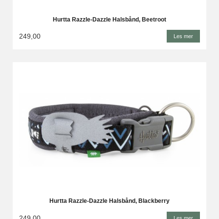
Hurtta Razzle-Dazzle Halsbånd, Beetroot
249,00
Les mer
Hurtta Razzle-Dazzle Halsbånd, Blackberry
249,00
Les mer