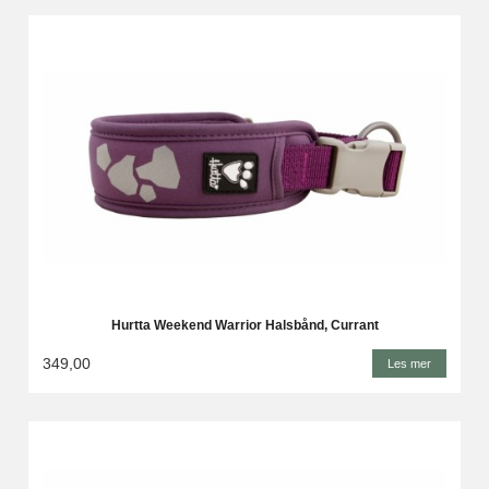
Hurtta Weekend Warrior Halsbånd, Currant
349,00
Les mer