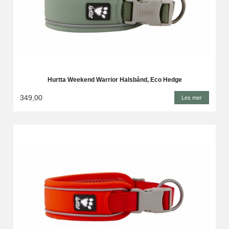
Hurtta Weekend Warrior Halsbånd, Eco Hedge
349,00
Les mer