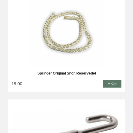
Springer Original Snor, Reservedel
19,00
Kjøp