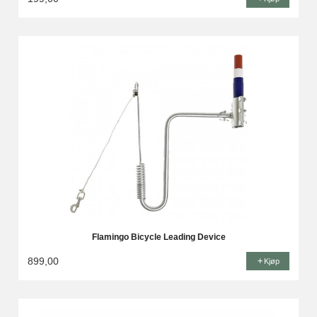
Flamingo Bicycle Leading Device
899,00
Kjøp