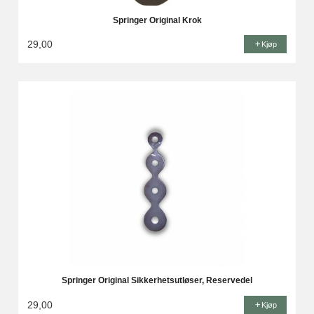
Springer Original Krok
29,00
Kjøp
Springer Original Sikkerhetsutløser, Reservedel
29,00
Kjøp