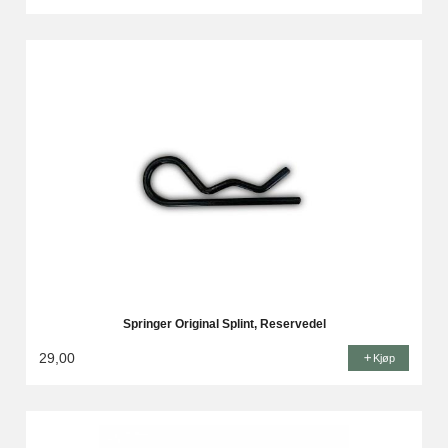
Springer Original Splint, Reservedel
29,00
Kjøp