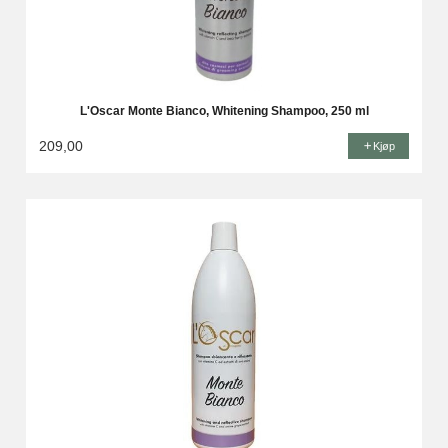
L'Oscar Monte Bianco, Whitening Shampoo, 250 ml
209,00
Kjøp