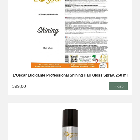
L'Oscar Lucidante Professional Shining Hair Gloss Spray, 250 ml
399,00
Kjøp