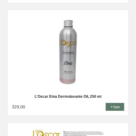
L'Oscar Etna Dermolavante Oil, 250 ml
329,00
Kjøp