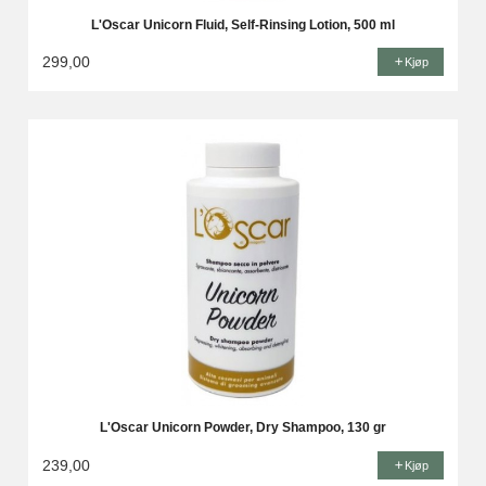
L'Oscar Unicorn Fluid, Self-Rinsing Lotion, 500 ml
299,00
Kjøp
L'Oscar Unicorn Powder, Dry Shampoo, 130 gr
239,00
Kjøp