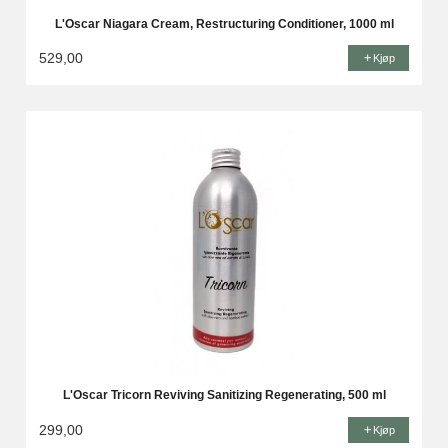
L'Oscar Niagara Cream, Restructuring Conditioner, 1000 ml
529,00
Kjøp
L'Oscar Tricorn Reviving Sanitizing Regenerating, 500 ml
299,00
Kjøp