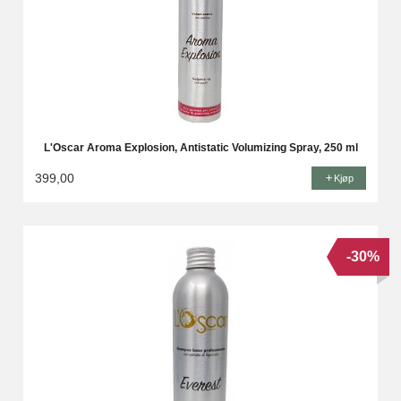
L'Oscar Aroma Explosion, Antistatic Volumizing Spray, 250 ml
399,00
Kjøp
-30%