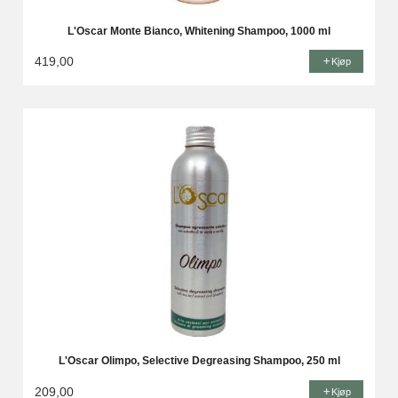
L'Oscar Monte Bianco, Whitening Shampoo, 1000 ml
419,00
Kjøp
L'Oscar Olimpo, Selective Degreasing Shampoo, 250 ml
209,00
Kjøp