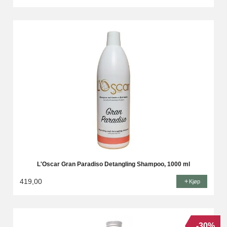
L'Oscar Gran Paradiso Detangling Shampoo, 1000 ml
419,00
Kjøp
-30%