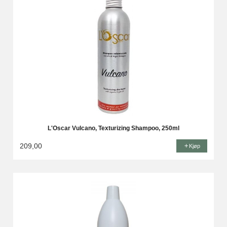
L'Oscar Vulcano, Texturizing Shampoo, 250ml
209,00
Kjøp