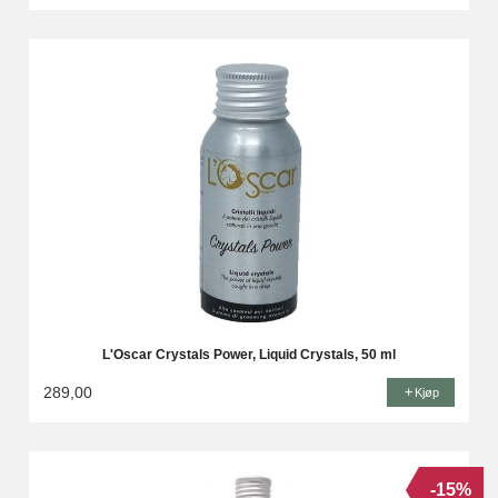
L'Oscar Crystals Power, Liquid Crystals, 50 ml
289,00
Kjøp
-15%