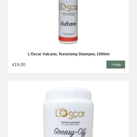
L'Oscar Vulcano, Texturizing Shampoo, 1000ml
419,00
Kjøp