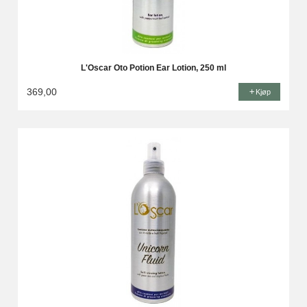
L'Oscar Oto Potion Ear Lotion, 250 ml
369,00
Kjøp