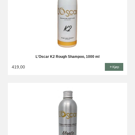
L'Oscar K2 Rough Shampoo, 1000 ml
419,00
Kjøp