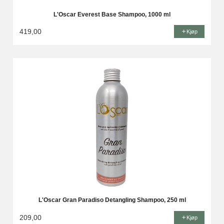
L'Oscar Everest Base Shampoo, 1000 ml
419,00
Kjøp
L'Oscar Gran Paradiso Detangling Shampoo, 250 ml
209,00
Kjøp