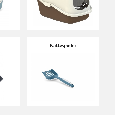
Kattespader