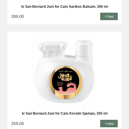
Iv San Bernard Just for Cats Aprikos Balsam, 300 ml
289,00
Kjøp
Iv San Bernard Just for Cats Keratin Sjampo, 300 ml
259,00
Kjøp