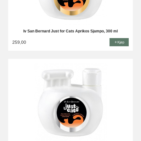
Iv San Bernard Just for Cats Aprikos Sjampo, 300 ml
259,00
Kjøp