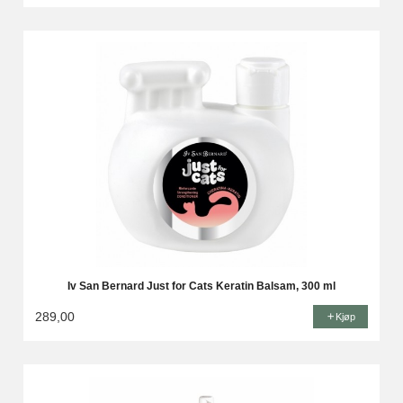
Iv San Bernard Just for Cats Keratin Balsam, 300 ml
289,00
Kjøp