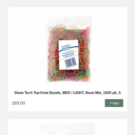
Show Tech Top Knot Bands, MED / LIGHT, Neon Mix, 1000 pk, S
169,00
Kjøp