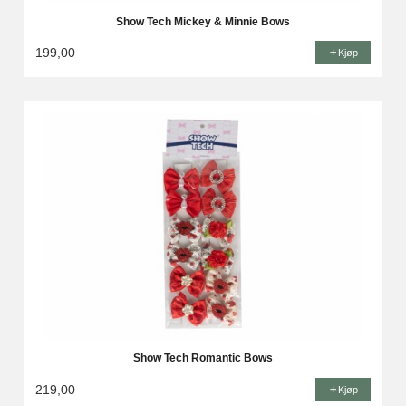
Show Tech Mickey & Minnie Bows
199,00
Kjøp
Show Tech Romantic Bows
219,00
Kjøp