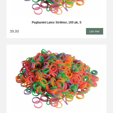
Paghanini Latex Strikker, 100 pk, S
39,00
Les mer