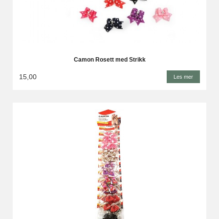
Camon Rosett med Strikk
15,00
Les mer