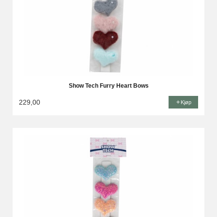
Show Tech Furry Heart Bows
229,00
Kjøp