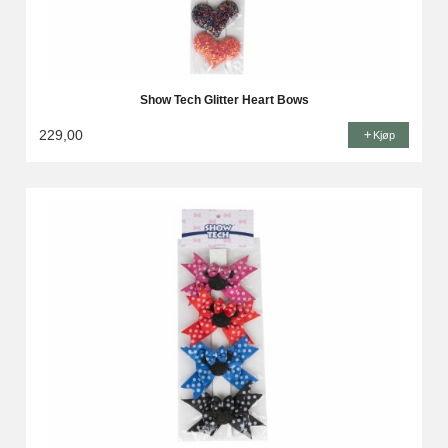
Show Tech Glitter Heart Bows
229,00
Kjøp