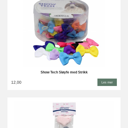
Show Tech Sløyfe med Strikk
12,00
Les mer