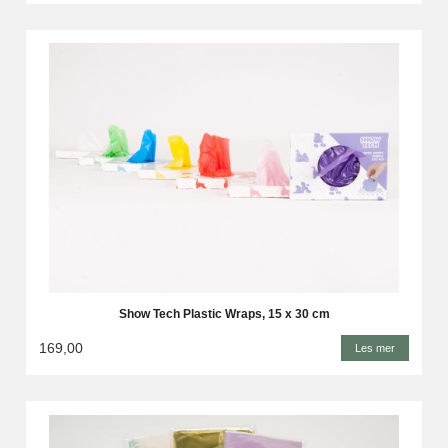
Show Tech Plastic Wraps, 15 x 30 cm
169,00
Les mer