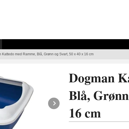
Kattedo med Ramme, Blå, Grønn og Svart, 50 x 40 x 16 cm
Dogman K
Blå, Grønn 
Next
16 cm