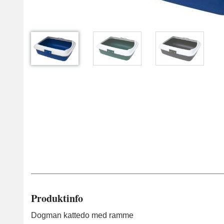
Produktinfo
Dogman kattedo med ramme