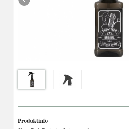
Produktinfo