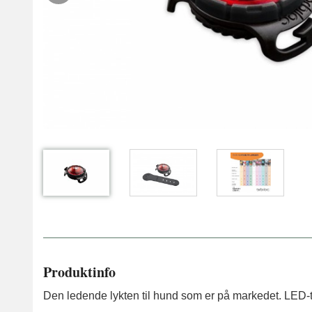
Produktinfo
Den ledende lykten til hund som er på markedet. LED-te