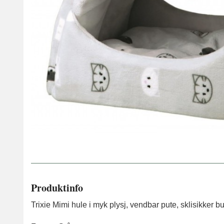
Produktinfo
Trixie Mimi hule i myk plysj, vendbar pute, sklisikker bu