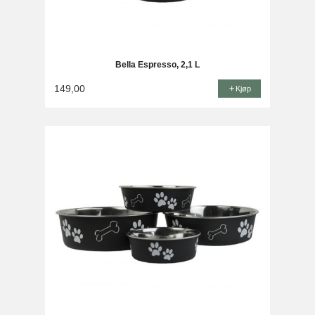
Bella Espresso, 2,1 L
149,00
Kjøp