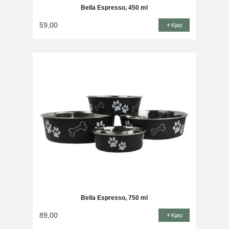
Bella Espresso, 450 ml
59,00
Kjøp
Bella Espresso, 750 ml
89,00
Kjøp