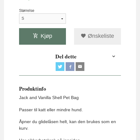
Størrelse
Kjøp
Ønskeliste
Del dette
Produktinfo
Jack and Vanilla Shell Pet Bag
Passer til katt eller mindre hund.
Åpner du glidelåsen helt, kan den brukes som en
kurv.