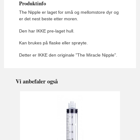
Produktinfo
The Nipple er laget for små og mellomstore dyr og
er det nest beste etter moren.
Den har IKKE pre-laget hull.
Kan brukes på flaske eller sprøyte.
Detter er IKKE den originale "The Miracle Nipple".
Vi anbefaler også