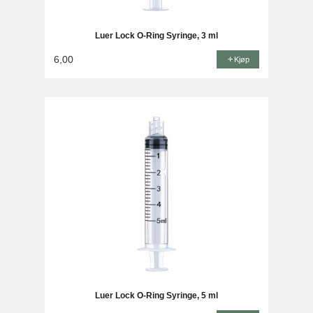
Luer Lock O-Ring Syringe, 3 ml
6,00
Kjøp
Luer Lock O-Ring Syringe, 5 ml